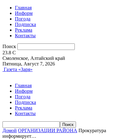
Главная
Информ
Погода
Подписка
Реклама
Контакты
Поиск
23.8
C
Смоленское, Алтайский край
Пятница, Август 7, 2026
Газета «Заря»
Главная
Информ
Погода
Подписка
Реклама
Контакты
Домой
ОРГАНИЗАЦИИ РАЙОНА
Прокуратура
информирует…