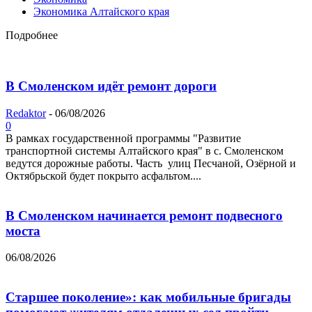
Экономика Алтайского края
Подробнее
В Смоленском идёт ремонт дороги
Redaktor
-
06/08/2026
0
В рамках государственной программы "Развитие
транспортной системы Алтайского края" в с. Смоленском
ведутся дорожные работы. Часть улиц Песчаной, Озёрной и
Октябрьской будет покрыто асфальтом....
В Смоленском начинается ремонт подвесного
моста
06/08/2026
Старшее поколение»: как мобильные бригады