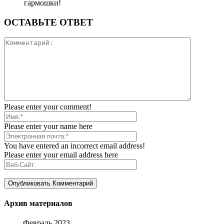
гармошки!
ОСТАВЬТЕ ОТВЕТ
Please enter your comment!
Please enter your name here
You have entered an incorrect email address!
Please enter your email address here
Архив материалов
Февраль 2023