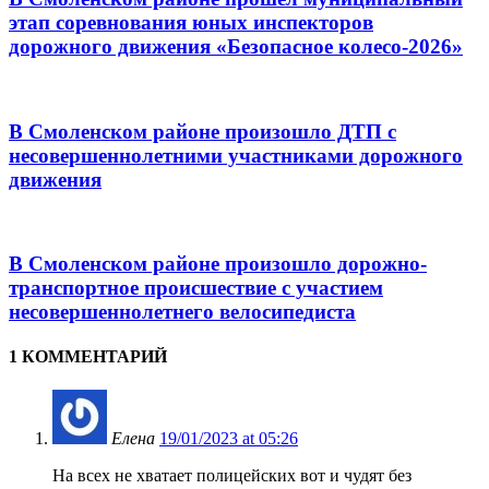
этап соревнования юных инспекторов
дорожного движения «Безопасное колесо-2026»
В Смоленском районе произошло ДТП с
несовершеннолетними участниками дорожного
движения
В Смоленском районе произошло дорожно-
транспортное происшествие с участием
несовершеннолетнего велосипедиста
1 КОММЕНТАРИЙ
Елена
19/01/2023 at 05:26
На всех не хватает полицейских вот и чудят без