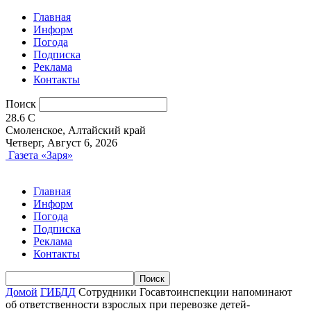
Главная
Информ
Погода
Подписка
Реклама
Контакты
Поиск
28.6
C
Смоленское, Алтайский край
Четверг, Август 6, 2026
Газета «Заря»
Главная
Информ
Погода
Подписка
Реклама
Контакты
Домой
ГИБДД
Сотрудники Госавтоинспекции напоминают
об ответственности взрослых при перевозке детей-