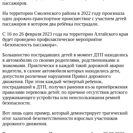
пассажиров.
На территории Смоленского района в 2022 году произошла
одно дорожно-транспортное происшествие с участием детей
пассажиров в котором два ребёнка пострадали.
С 16 по 26 февраля 2023 года на территории Алтайского края
будет проведено профилактическое мероприятие
«Безопасность пассажира».
Большинство пострадавших детей в момент ДТП находились
в автомобилях со своими родителями, родственниками и
знакомыми. Практически в каждой такой дорожной аварии
водители, в салоне автомобиля которых находились дети,
допустили различные нарушения Правил дорожного
движения. При этом каждый четвертый ребенок,
пострадавший в ДТП, получил ранения из-за пренебрежения
правилами перевозки детей: по причине отсутствия детского
удерживающего устройства или неиспользования ремней
безопасности.
Вот лишь один пример, который демонстрирует трагический
итог халатной безответственности взрослых участников
дорожного движения.