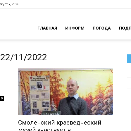
густ 7, 2026
ГЛАВНАЯ
ИНФОРМ
ПОГОДА
ПОДП
22/11/2022
й
0
Смоленский краеведческий
музей участвует в