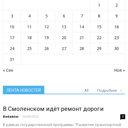
1
2
3
4
5
6
7
8
9
10
11
12
13
14
15
16
17
18
19
20
21
22
23
24
25
26
27
28
29
30
31
« Сен
Ноя »
ЛЕНТА НОВОСТЕЙ
All
Подробнее
В Смоленском идёт ремонт дороги
Redaktor
-
06/08/2026
0
В рамках государственной программы "Развитие транспортной