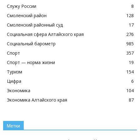
Служу России
8
Смоленский район
128
Смоленский районный суд
17
Социальная сфера Алтайского края
276
Социальный барометр
985
Спорт
357
Спорт — норма жизни
19
Туризм
154
Цифра
6
Экономика
104
Экономика Алтайского края
87
Метки