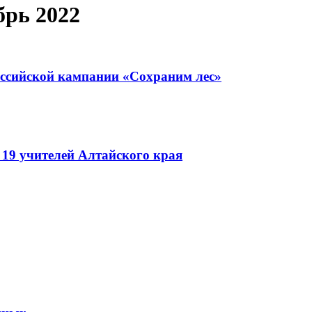
рь 2022
оссийской кампании «Сохраним лес»
 19 учителей Алтайского края