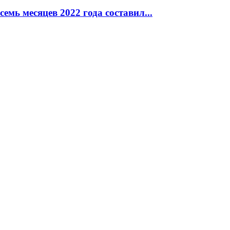
емь месяцев 2022 года составил...