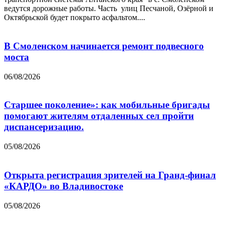
ведутся дорожные работы. Часть улиц Песчаной, Озёрной и
Октябрьской будет покрыто асфальтом....
В Смоленском начинается ремонт подвесного
моста
06/08/2026
Старшее поколение»: как мобильные бригады
помогают жителям отдаленных сел пройти
диспансеризацию.
05/08/2026
Открыта регистрация зрителей на Гранд-финал
«КАРДО» во Владивостоке
05/08/2026