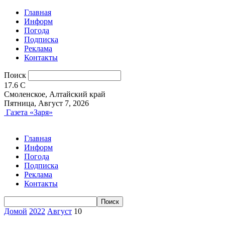
Главная
Информ
Погода
Подписка
Реклама
Контакты
Поиск
17.6
C
Смоленское, Алтайский край
Пятница, Август 7, 2026
Газета «Заря»
Главная
Информ
Погода
Подписка
Реклама
Контакты
Домой
2022
Август
10