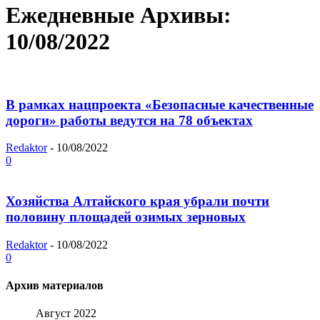
Ежедневные Архивы:
10/08/2022
В рамках нацпроекта «Безопасные качественные
дороги» работы ведутся на 78 объектах
Redaktor
-
10/08/2022
0
Хозяйства Алтайского края убрали почти
половину площадей озимых зерновых
Redaktor
-
10/08/2022
0
Архив материалов
Август 2022