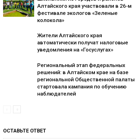
Алтайского края участвовали в 26-м
фестивале экологов «Зеленые
колокола»
Жители Алтайского края
автоматически получат налоговые
уведомления на «Госуслугах»
Региональный этап федеральных
решений: в Алтайском крае на базе
региональной Общественной палаты
стартовала кампания по обучению
наблюдателей
ОСТАВЬТЕ ОТВЕТ