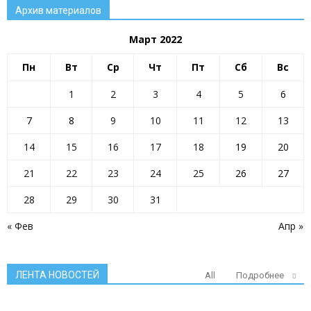
Архив материалов
Март 2022
Пн
Вт
Ср
Чт
Пт
Сб
Вс
1
2
3
4
5
6
7
8
9
10
11
12
13
14
15
16
17
18
19
20
21
22
23
24
25
26
27
28
29
30
31
« Фев
Апр »
ЛЕНТА НОВОСТЕЙ
All
Подробнее