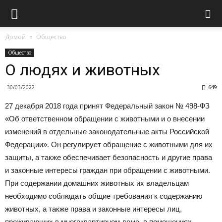
Домой
Общество
Общество
О людях и животных
30/03/2022
649
27 декабря 2018 года принят Федеральный закон № 498-ФЗ
«Об ответственном обращении с животными и о внесении
изменений в отдельные законодательные акты Российской
Федерации». Он регулирует обращение с животными для их
защиты, а также обеспечивает безопасность и другие права
и законные интересы граждан при обращении с животными.
При содержании домашних животных их владельцам
необходимо соблюдать общие требования к содержанию
животных, а также права и законные интересы лиц,
проживающих в многоквартирном доме, в помещениях