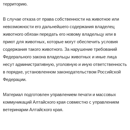
территорию.
В случае отказа от права собственности на животное или
невозможности его дальнейшего содержания владелец
животного обязан передать его новому владельцу или в
приют для животных, которые могут обеспечить условия
содержания такого животного. За нарушение требований
Федерального закона владельцы животных и иные лица
несут административную, уголовную и иную ответственность
в порядке, установленном законодательством Российской
Федерации.
Материал подготовлен управлением печати и массовых
коммуникаций Алтайского края совместно с управлением
ветеринарии Алтайского края.