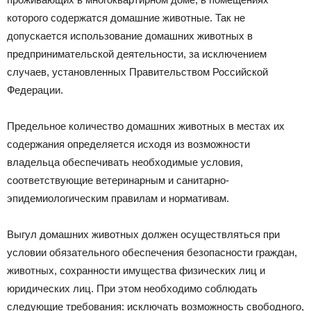
которого содержатся домашние животные. Так не
допускается использование домашних животных в
предпринимательской деятельности, за исключением
случаев, установленных Правительством Российской
Федерации.
Предельное количество домашних животных в местах их
содержания определяется исходя из возможности
владельца обеспечивать необходимые условия,
соответствующие ветеринарным и санитарно-
эпидемиологическим правилам и нормативам.
Выгул домашних животных должен осуществляться при
условии обязательного обеспечения безопасности граждан,
животных, сохранности имущества физических лиц и
юридических лиц. При этом необходимо соблюдать
следующие требования: исключать возможность свободного,