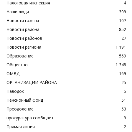
Налоговая инспекция
4
Наши люди
309
Новости газеты
107
Новости района
852
Новости районов
27
Новости региона
1 191
Образование
569
Общество
1 348
ОМВД
169
ОРГАНИЗАЦИИ РАЙОНА
25
Паводок
5
Пенсионный фонд
51
Преодоление
53
прокуратура сообщает
9
Прямая линия
2