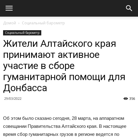
Домой
Социальный барометр
Социальный барометр
Жители Алтайского края
принимают активное
участие в сборе
гуманитарной помощи для
Донбасса
29/03/2022
356
Об этом было сказано сегодня, 28 марта, на аппаратном
совещании Правительства Алтайского края. В настоящее
время сбор гуманитарных грузов в регионе ведется по