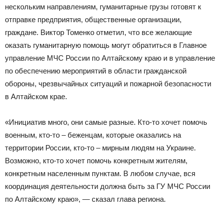
нескольким направлениям, гуманитарные грузы готовят к
отправке предприятия, общественные организации,
граждане. Виктор Томенко отметил, что все желающие
оказать гуманитарную помощь могут обратиться в Главное
управление МЧС России по Алтайскому краю и в управление
по обеспечению мероприятий в области гражданской
обороны, чрезвычайных ситуаций и пожарной безопасности
в Алтайском крае.
«Инициатив много, они самые разные. Кто-то хочет помочь
военным, кто-то – беженцам, которые оказались на
территории России, кто-то – мирным людям на Украине.
Возможно, кто-то хочет помочь конкретным жителям,
конкретным населенным пунктам. В любом случае, вся
координация деятельности должна быть за ГУ МЧС России
по Алтайскому краю», — сказал глава региона.