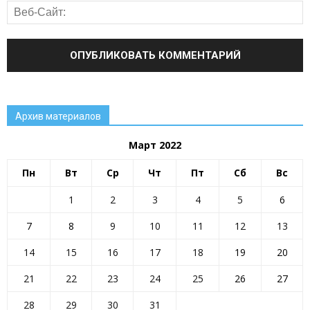
Архив материалов
Март 2022
Пн
Вт
Ср
Чт
Пт
Сб
Вс
1
2
3
4
5
6
7
8
9
10
11
12
13
14
15
16
17
18
19
20
21
22
23
24
25
26
27
28
29
30
31