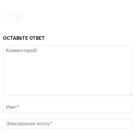
ОСТАВЬТЕ ОТВЕТ