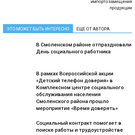
импортозамещения
продукции
ЭТО МОЖЕТ БЫТЬ ИНТЕРЕСНО
ЕЩЕ ОТ АВТОРА
В Смоленском районе отпраздновали
День социального работника
В рамках Всероссийской акции
«Детский телефон доверия» в
Комплексном центре социального
обслуживания населения
Смоленского района прошло
мероприятие «Время доверять»
Социальный контракт помогает в
поиске работы и трудоустройстве