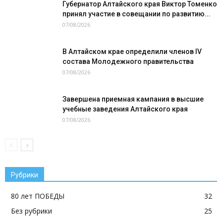
Губернатор Алтайского края Виктор Томенко
принял участие в совещании по развитию...
07/08/2026
В Алтайском крае определили членов IV
состава Молодежного правительства
07/08/2026
Завершена приемная кампания в высшие
учебные заведения Алтайского края
07/08/2026
Рубрики
80 лет ПОБЕДЫ
32
Без рубрики
25