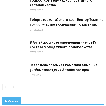
подростков в рамках корпоративного
наставничества
07/08/2026
Губернатор Алтайского края Виктор Томенко
принял участие в совещании по развитию...
07/08/2026
В Алтайском крае определили членов IV
состава Молодежного правительства
07/08/2026
Завершена приемная кампания в высшие
учебные заведения Алтайского края
07/08/2026
Рубрики