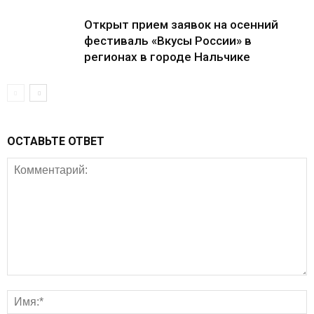
Открыт прием заявок на осенний
фестиваль «Вкусы России» в
регионах в городе Нальчике
ОСТАВЬТЕ ОТВЕТ