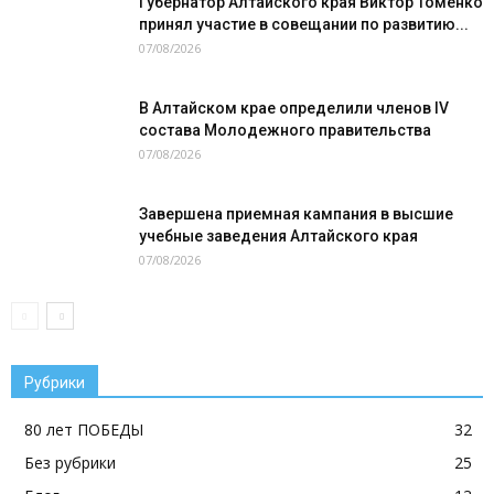
Губернатор Алтайского края Виктор Томенко
принял участие в совещании по развитию...
07/08/2026
В Алтайском крае определили членов IV
состава Молодежного правительства
07/08/2026
Завершена приемная кампания в высшие
учебные заведения Алтайского края
07/08/2026
Рубрики
80 лет ПОБЕДЫ
32
Без рубрики
25