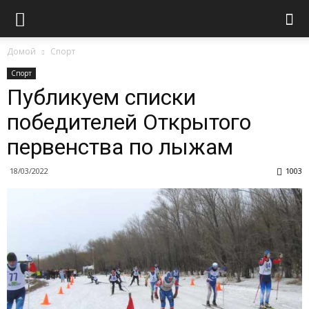
Домой
Спорт
Спорт
Публикуем списки
победителей Открытого
первенства по лыжам
18/03/2022
1003