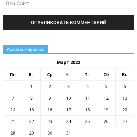
Архив материалов
Март 2022
Пн
Вт
Ср
Чт
Пт
Сб
Вс
1
2
3
4
5
6
7
8
9
10
11
12
13
14
15
16
17
18
19
20
21
22
23
24
25
26
27
28
29
30
31