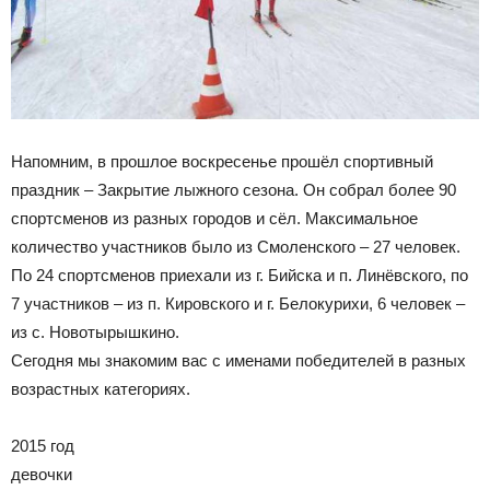
Напомним, в прошлое воскресенье прошёл спортивный
праздник – Закрытие лыжного сезона. Он собрал более 90
спортсменов из разных городов и сёл. Максимальное
количество участников было из Смоленского – 27 человек.
По 24 спортсменов приехали из г. Бийска и п. Линёвского, по
7 участников – из п. Кировского и г. Белокурихи, 6 человек –
из с. Новотырышкино.
Сегодня мы знакомим вас с именами победителей в разных
возрастных категориях.
2015 год
девочки