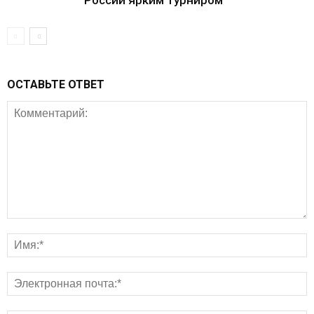
ОСТАВЬТЕ ОТВЕТ