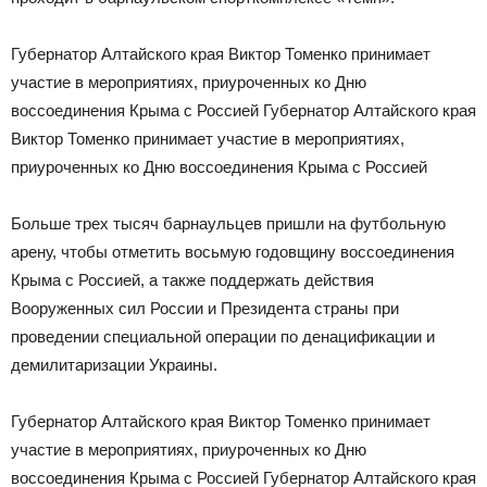
Губернатор Алтайского края Виктор Томенко принимает
участие в мероприятиях, приуроченных ко Дню
воссоединения Крыма с Россией Губернатор Алтайского края
Виктор Томенко принимает участие в мероприятиях,
приуроченных ко Дню воссоединения Крыма с Россией
Больше трех тысяч барнаульцев пришли на футбольную
арену, чтобы отметить восьмую годовщину воссоединения
Крыма с Россией, а также поддержать действия
Вооруженных сил России и Президента страны при
проведении специальной операции по денацификации и
демилитаризации Украины.
Губернатор Алтайского края Виктор Томенко принимает
участие в мероприятиях, приуроченных ко Дню
воссоединения Крыма с Россией Губернатор Алтайского края