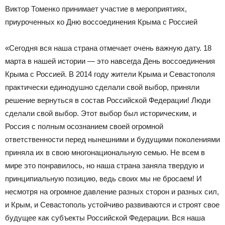
Виктор Томенко принимает участие в мероприятиях,
приуроченных ко Дню воссоединения Крыма с Россией
«Сегодня вся наша страна отмечает очень важную дату. 18
марта в нашей истории — это навсегда День воссоединения
Крыма с Россией. В 2014 году жители Крыма и Севастополя
практически единодушно сделали свой выбор, приняли
решение вернуться в состав Российской Федерации! Люди
сделали свой выбор. Этот выбор был историческим, и
Россия с полным осознанием своей огромной
ответственности перед нынешними и будущими поколениями
приняла их в свою многонациональную семью. Не всем в
мире это понравилось, но наша страна заняла твердую и
принципиальную позицию, ведь своих мы не бросаем! И
несмотря на огромное давление разных сторон и разных сил,
и Крым, и Севастополь устойчиво развиваются и строят свое
будущее как субъекты Российской Федерации. Вся наша