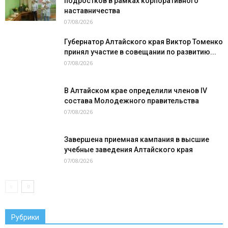
подростков в рамках корпоративного
наставничества
07/08/2026
Губернатор Алтайского края Виктор Томенко
принял участие в совещании по развитию...
07/08/2026
В Алтайском крае определили членов IV
состава Молодежного правительства
07/08/2026
Завершена приемная кампания в высшие
учебные заведения Алтайского края
07/08/2026
Рубрики