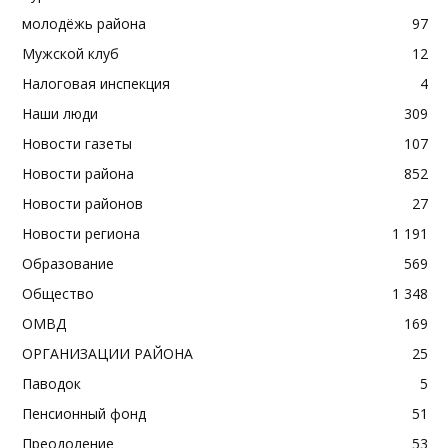
молодёжь района
97
Мужской клуб
12
Налоговая инспекция
4
Наши люди
309
Новости газеты
107
Новости района
852
Новости районов
27
Новости региона
1 191
Образование
569
Общество
1 348
ОМВД
169
ОРГАНИЗАЦИИ РАЙОНА
25
Паводок
5
Пенсионный фонд
51
Преодоление
53