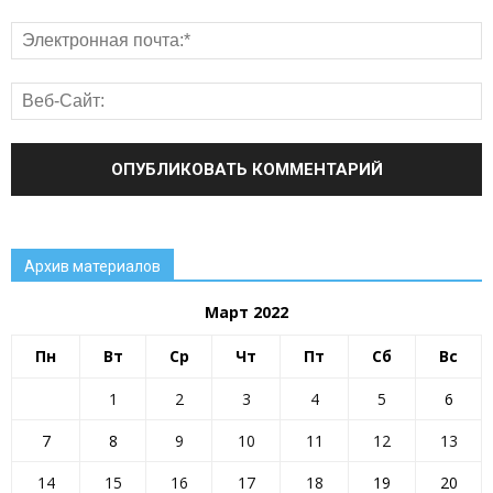
Архив материалов
Март 2022
Пн
Вт
Ср
Чт
Пт
Сб
Вс
1
2
3
4
5
6
7
8
9
10
11
12
13
14
15
16
17
18
19
20