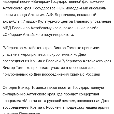
народной песни «Вечерки» Государственной филармонии
Алтайского края, Государственный молодежный ансамбль
песни и танца Алтая им. А.Ф. Березикова, вокальный
ансамбль «Имидж» Культурного центра Главного управления
МВД России по Алтайскому краю, вокальный ансамбль
«Сибирия» Алтайского госуниверситета.
Губернатор Алтайского края Виктор Томенко принимает
участие в мероприятиях, приуроченных ко Дню
воссоединения Крыма с Россией Губернатор Алтайского края
Виктор Томенко принимает участие в мероприятиях,
приуроченных ко Дню воссоединения Крыма с Россией
Сегодня Виктор Томенко также посетит Государственную
филармонию Алтайского края, где пройдет концертная
программа «Многая лета русской земле», посвященная Дню
воссоединения Крыма с Россией, в поддержку нашей армии
и нашего Президента.