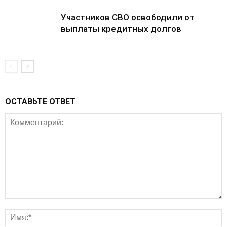
Участников СВО освободили от
выплаты кредитных долгов
ОСТАВЬТЕ ОТВЕТ