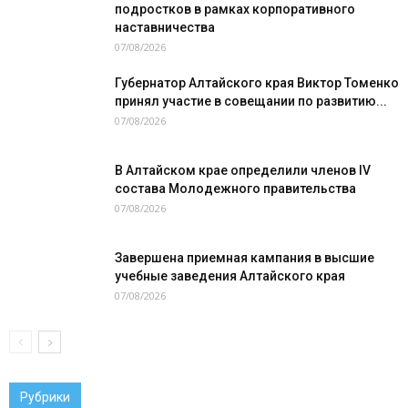
подростков в рамках корпоративного
наставничества
07/08/2026
Губернатор Алтайского края Виктор Томенко
принял участие в совещании по развитию...
07/08/2026
В Алтайском крае определили членов IV
состава Молодежного правительства
07/08/2026
Завершена приемная кампания в высшие
учебные заведения Алтайского края
07/08/2026
Рубрики