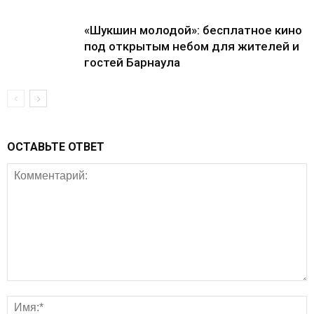
«Шукшин молодой»: бесплатное кино
под открытым небом для жителей и
гостей Барнаула
ОСТАВЬТЕ ОТВЕТ