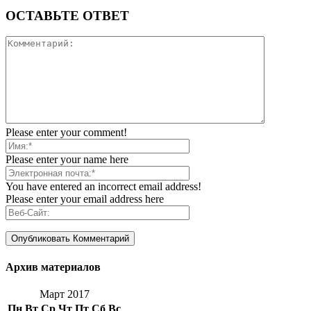
ОСТАВЬТЕ ОТВЕТ
Please enter your comment!
Please enter your name here
You have entered an incorrect email address!
Please enter your email address here
Архив материалов
Март 2017
Пн
Вт
Ср
Чт
Пт
Сб
Вс