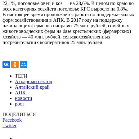
22,1%, поголовье овец и коз — на 28,6%. В целом по краю во
всех категориях хозяйств поголовье КРС выросло на 0,8%.
В настоящее время продолжается работа по поддержке малых
форм хозяйствования в АПК. В 2017 году на поддержку
начинающих фермеров направят 75 млн. рублей, семейных
животноводческих ферм на базе крестьянских (фермерских)
хозяйств — 40 млн. рублей, сельскохозяйственных
потребительских кооперативов 25 млн. рублей.
ТЕГИ
Аграрный сектор
Алтайский край
АПК
новости
рост
ПОДЕЛИТЬСЯ
Facebook
Twitter