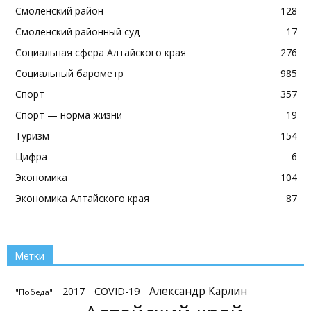
Смоленский район
128
Смоленский районный суд
17
Социальная сфера Алтайского края
276
Социальный барометр
985
Спорт
357
Спорт — норма жизни
19
Туризм
154
Цифра
6
Экономика
104
Экономика Алтайского края
87
Метки
Александр Карлин
2017
COVID-19
"Победа"