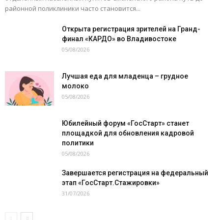
районной поликлиники часто становится...
Открыта регистрация зрителей на Гранд-
финал «КАРДО» во Владивостоке
05/08/2026
Лучшая еда для младенца – грудное
молоко
05/08/2026
Юбилейный форум «ГосСтарт» станет
площадкой для обновления кадровой
политики
05/08/2026
Завершается регистрация на федеральный
этап «ГосСтарт.Стажировки»
31/07/2026