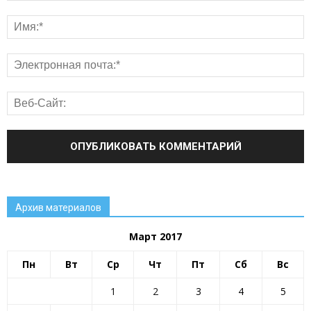
Архив материалов
Март 2017
Пн
Вт
Ср
Чт
Пт
Сб
Вс
1
2
3
4
5