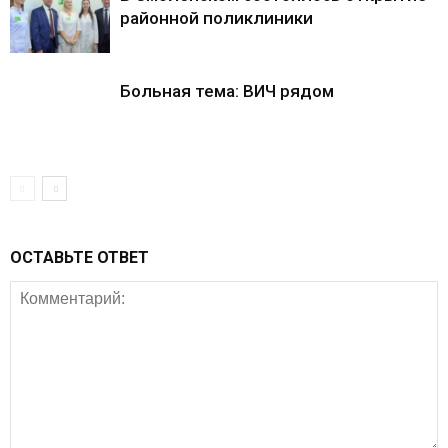
районной поликлиники
Больная тема: ВИЧ рядом
ОСТАВЬТЕ ОТВЕТ