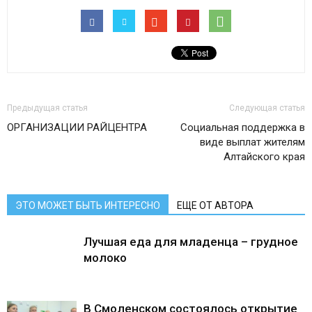
Предыдущая статья
Следующая статья
ОРГАНИЗАЦИИ РАЙЦЕНТРА
Социальная поддержка в
виде выплат жителям
Алтайского края
ЭТО МОЖЕТ БЫТЬ ИНТЕРЕСНО
ЕЩЕ ОТ АВТОРА
Лучшая еда для младенца – грудное
молоко
В Смоленском состоялось открытие