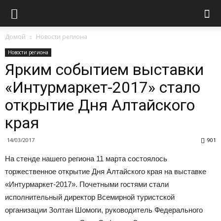
Домой
Новости региона
Новости региона
Ярким событием выставки
«Интурмаркет-2017» стало
открытие Дня Алтайского
края
14/03/2017
901
На стенде нашего региона 11 марта состоялось
торжественное открытие Дня Алтайского края на выставке
«Интурмаркет-2017». Почетными гостями стали
исполнительный директор Всемирной туристской
организации Золтан Шомоги, руководитель Федерального