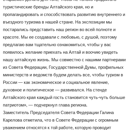
туристические бренды Алтайского края, но и
пропагандировать и способствовать развитию внутреннего и
въездного туризма в нашей стране. На экспозиции мы
постарались представить наш регион во всей полноте и
красоте. Мы ее создавали с любовью, с душой, поэтому
предлагаю вам тщательно ознакомиться, чтобы у вас
появилось желание приехать на Алтай и воочию увидеть
нашу алтайскую жизнь. Мы совместно с нашими партнерами
из Совета Федерации, Государственной Думы, профильных
министерств и ведомств будем делать все, чтобы туризм в
России — как экономическое и социальное явление,
духовное и политическое — развивался. На стенде
Алтайского края каждый гость становится чуть-чуть больше
патриотом», — подчеркнул глава региона.
Заместитель Председателя Совета Федерации Галина
Карелова отметила, что в Совете Федерации с огромным
уважением относятся к той работе, которую проводит