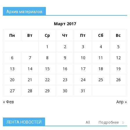
Архив материалов
Март 2017
Пн
Вт
Ср
Чт
Пт
Сб
Вс
1
2
3
4
5
6
7
8
9
10
11
12
13
14
15
16
17
18
19
20
21
22
23
24
25
26
27
28
29
30
31
« Фев
Апр »
ЛЕНТА НОВОСТЕЙ
All
Подробнее