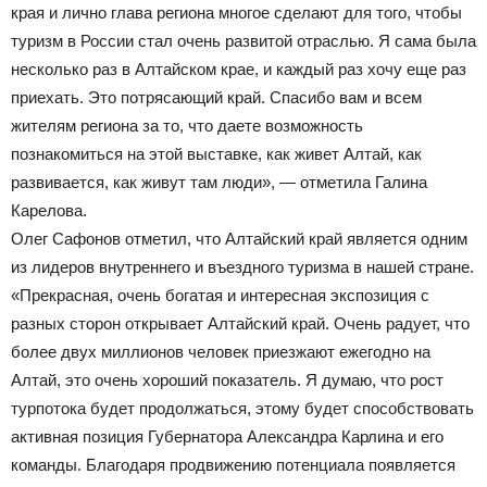
края и лично глава региона многое сделают для того, чтобы
туризм в России стал очень развитой отраслью. Я сама была
несколько раз в Алтайском крае, и каждый раз хочу еще раз
приехать. Это потрясающий край. Спасибо вам и всем
жителям региона за то, что даете возможность
познакомиться на этой выставке, как живет Алтай, как
развивается, как живут там люди», — отметила Галина
Карелова.
Олег Сафонов отметил, что Алтайский край является одним
из лидеров внутреннего и въездного туризма в нашей стране.
«Прекрасная, очень богатая и интересная экспозиция с
разных сторон открывает Алтайский край. Очень радует, что
более двух миллионов человек приезжают ежегодно на
Алтай, это очень хороший показатель. Я думаю, что рост
турпотока будет продолжаться, этому будет способствовать
активная позиция Губернатора Александра Карлина и его
команды. Благодаря продвижению потенциала появляется