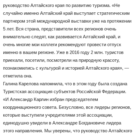
руководство Алтайского края по развитию туризма. «Не
случайно именно Алтайский край выступает стратегическим
партнером этой международной выставки уже на протяжении
5 лет. Вся страна, представители всех регионов очень
внимательно следят, как развивается Алтайский край, и
очень многие мои коллеги рекомендуют провести отпуск
именно в вашем регионе. Уже в 2016 году 2 млн. туристов
приехали, посетили, посмотрели на природную красоту,
познакомились с культурой и историей Алтайского края», —
отметила она.
Галина Карелова напомнила, что в этом году была создана
Туристская ассоциация субъектов Российской Федерации.
«И Александр Карлин избран председателем
координационного совета. Безусловно, все лидеры регионов,
которые выступили учредителями этой ассоциации,
единодушно увидели в Александре Богдановиче лидера
этого направления. Мы уверены, что руководство Алтайского