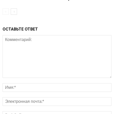
ОСТАВЬТЕ ОТВЕТ