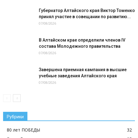
Губернатор Алтайского края Виктор Томенко
принял участие в совещании по развитию...
07/08/2026
В Алтайском крае определили членов IV
состава Молодежного правительства
07/08/2026
Завершена приемная кампания в высшие
учебные заведения Алтайского края
07/08/2026
Рубрики
80 лет ПОБЕДЫ
32