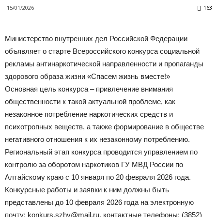
15/01/2026
163
Министерство внутренних дел Российской Федерации
объявляет о старте Всероссийского конкурса социальной
рекламы антинаркотической направленности и пропаганды
здорового образа жизни «Спасем жизнь вместе!»
Основная цель конкурса – привлечение внимания
общественности к такой актуальной проблеме, как
незаконное потребление наркотических средств и
психотропных веществ, а также формирование в обществе
негативного отношения к их незаконному потреблению.
Региональный этап конкурса проводится управлением по
контролю за оборотом наркотиков ГУ МВД России по
Алтайскому краю с 10 января по 20 февраля 2026 года.
Конкурсные работы и заявки к ним должны быть
представлены до 10 февраля 2026 года на электронную
почту: konkurs.szhv@mail.ru, контактные телефоны: (3852)