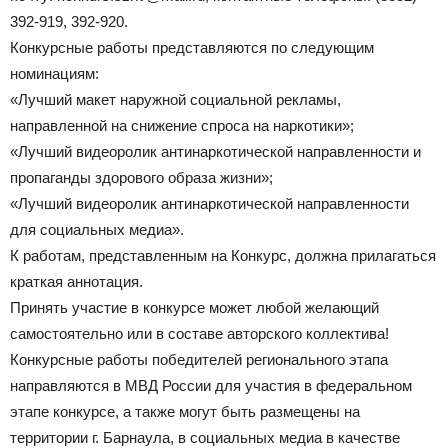
392-919, 392-920.
Конкурсные работы представляются по следующим
номинациям:
«Лучший макет наружной социальной рекламы,
направленной на снижение спроса на наркотики»;
«Лучший видеоролик антинаркотической направленности и
пропаганды здорового образа жизни»;
«Лучший видеоролик антинаркотической направленности
для социальных медиа».
К работам, представленным на Конкурс, должна прилагаться
краткая аннотация.
Принять участие в конкурсе может любой желающий
самостоятельно или в составе авторского коллектива!
Конкурсные работы победителей регионального этапа
направляются в МВД России для участия в федеральном
этапе конкурсе, а также могут быть размещены на
территории г. Барнаула, в социальных медиа в качестве