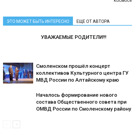
космосе
ЭТО МОЖЕТ БЫТЬ ИНТЕРЕСНО
ЕЩЕ ОТ АВТОРА
УВАЖАЕМЫЕ РОДИТЕЛИ!!!
Смоленском прошёл концерт
коллективов Культурного центра ГУ
МВД России по Алтайскому краю
Началось формирование нового
состава Общественного совета при
ОМВД России по Смоленскому району