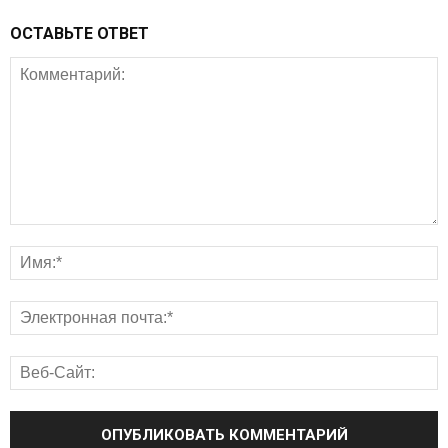
ОСТАВЬТЕ ОТВЕТ