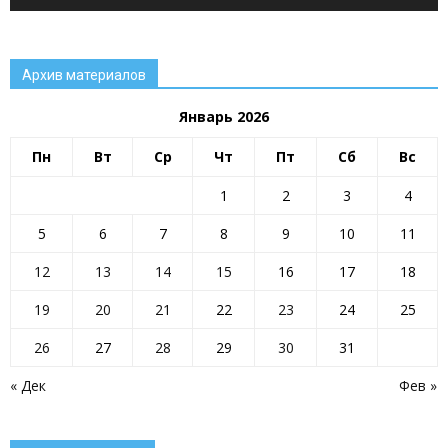
Архив материалов
Январь 2026
Пн
Вт
Ср
Чт
Пт
Сб
Вс
1
2
3
4
5
6
7
8
9
10
11
12
13
14
15
16
17
18
19
20
21
22
23
24
25
26
27
28
29
30
31
« Дек
Фев »