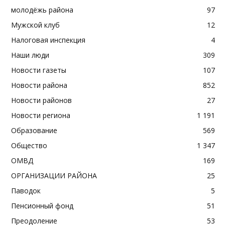
молодёжь района
97
Мужской клуб
12
Налоговая инспекция
4
Наши люди
309
Новости газеты
107
Новости района
852
Новости районов
27
Новости региона
1 191
Образование
569
Общество
1 347
ОМВД
169
ОРГАНИЗАЦИИ РАЙОНА
25
Паводок
5
Пенсионный фонд
51
Преодоление
53