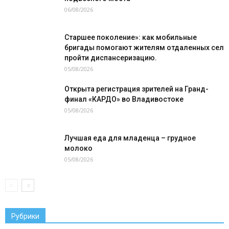
06/08/2026
Старшее поколение»: как мобильные
бригады помогают жителям отдаленных сел
пройти диспансеризацию.
05/08/2026
Открыта регистрация зрителей на Гранд-
финал «КАРДО» во Владивостоке
05/08/2026
Лучшая еда для младенца – грудное
молоко
05/08/2026
Рубрики