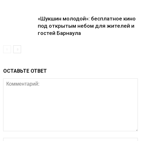
«Шукшин молодой»: бесплатное кино
под открытым небом для жителей и
гостей Барнаула
ОСТАВЬТЕ ОТВЕТ