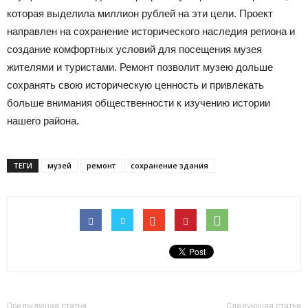
которая выделила миллион рублей на эти цели. Проект
направлен на сохранение исторического наследия региона и
создание комфортных условий для посещения музея
жителями и туристами. Ремонт позволит музею дольше
сохранять свою историческую ценность и привлекать
больше внимания общественности к изучению истории
нашего района.
ТЕГИ
музей
ремонт
сохранение здания
Предыдущая статья
Следующая статья