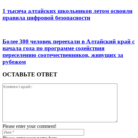
1 тысяча алтайских школьников летом освоили
правила цифровой безопасности
Более 300 человек переехали в Алтайский край с
начала года по программе содействия
переселению соотечественников, живущих за
рубежом
ОСТАВЬТЕ ОТВЕТ
Please enter your comment!