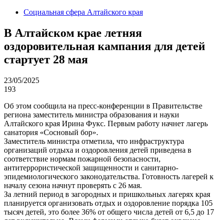
Социальная сфера Алтайского края
В Алтайском крае летняя
оздоровительная кампания для детей
стартует 28 мая
23/05/2025
193
Об этом сообщила на пресс-конференции в Правительстве
региона заместитель министра образования и науки
Алтайского края Ирина Фукс. Первым работу начнет лагерь
санатория «Сосновый бор».
Заместитель министра отметила, что инфраструктура
организаций отдыха и оздоровления детей приведена в
соответствие нормам пожарной безопасности,
антитеррористической защищенности и санитарно-
эпидемиологического законодательства. Готовность лагерей к
началу сезона начнут проверять с 26 мая.
За летний период в загородных и пришкольных лагерях края
планируется организовать отдых и оздоровление порядка 105
тысяч детей, это более 36% от общего числа детей от 6,5 до 17