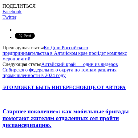
ПОДЕЛИТЬСЯ
Facebook
Twitter
Предыдущая статья
Ко Дню Российского
предпринимательства в Алтайском крае пройдет комплекс
мероприятий
Следующая статья
Алтайский край — один из лидеров
Сибирского федерального округа по темпам развития
промышленности в 2024 году
ЭТО МОЖЕТ БЫТЬ ИНТЕРЕСНО
ЕЩЕ ОТ АВТОРА
Старшее поколение»: как мобильные бригады
помогают жителям отдаленных сел пройти
диспансеризацию.