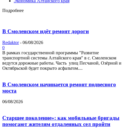
Экономика Алтайского края
Подробнее
В Смоленском идёт ремонт дороги
Redaktor
-
06/08/2026
0
В рамках государственной программы "Развитие
транспортной системы Алтайского края" в с. Смоленском
ведутся дорожные работы. Часть улиц Песчаной, Озёрной и
Октябрьской будет покрыто асфальтом....
В Смоленском начинается ремонт подвесного
моста
06/08/2026
Старшее поколение»: как мобильные бригады
помогают жителям отдаленных сел пройти