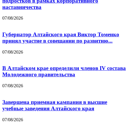
подростков в рамках корпоративного
наставничества
07/08/2026
Губернатор Алтайского края Виктор Томенко
принял участие в совещании по развитию...
07/08/2026
В Алтайском крае определили членов IV состава
Молодежного правительства
07/08/2026
Завершена приемная кампания в высшие
учебные заведения Алтайского края
07/08/2026