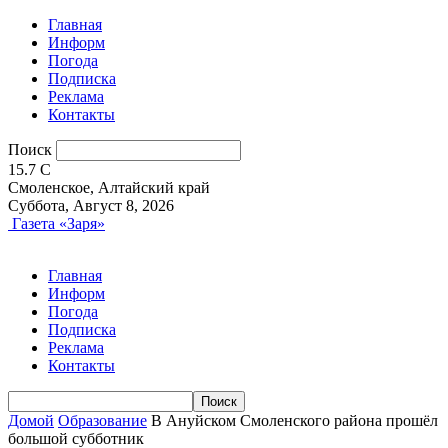
Главная
Информ
Погода
Подписка
Реклама
Контакты
Поиск
15.7
C
Смоленское, Алтайский край
Суббота, Август 8, 2026
Газета «Заря»
Главная
Информ
Погода
Подписка
Реклама
Контакты
Домой
Образование
В Ануйском Смоленского района прошёл
большой субботник