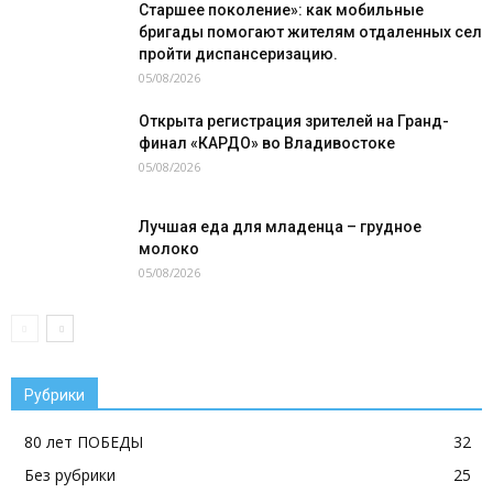
Старшее поколение»: как мобильные
бригады помогают жителям отдаленных сел
пройти диспансеризацию.
05/08/2026
Открыта регистрация зрителей на Гранд-
финал «КАРДО» во Владивостоке
05/08/2026
Лучшая еда для младенца – грудное
молоко
05/08/2026
Рубрики
80 лет ПОБЕДЫ
32
Без рубрики
25