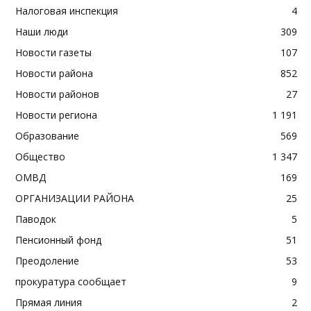
Налоговая инспекция
4
Наши люди
309
Новости газеты
107
Новости района
852
Новости районов
27
Новости региона
1 191
Образование
569
Общество
1 347
ОМВД
169
ОРГАНИЗАЦИИ РАЙОНА
25
Паводок
5
Пенсионный фонд
51
Преодоление
53
прокуратура сообщает
9
Прямая линия
2