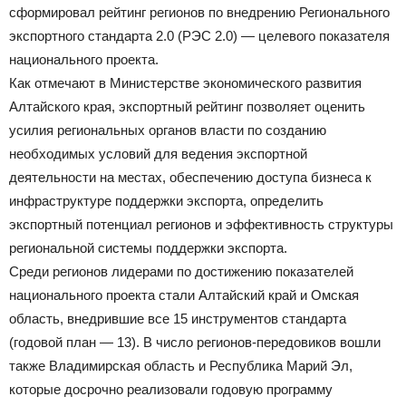
сформировал рейтинг регионов по внедрению Регионального
экспортного стандарта 2.0 (РЭС 2.0) — целевого показателя
национального проекта.
Как отмечают в Министерстве экономического развития
Алтайского края, экспортный рейтинг позволяет оценить
усилия региональных органов власти по созданию
необходимых условий для ведения экспортной
деятельности на местах, обеспечению доступа бизнеса к
инфраструктуре поддержки экспорта, определить
экспортный потенциал регионов и эффективность структуры
региональной системы поддержки экспорта.
Среди регионов лидерами по достижению показателей
национального проекта стали Алтайский край и Омская
область, внедрившие все 15 инструментов стандарта
(годовой план — 13). В число регионов-передовиков вошли
также Владимирская область и Республика Марий Эл,
которые досрочно реализовали годовую программу