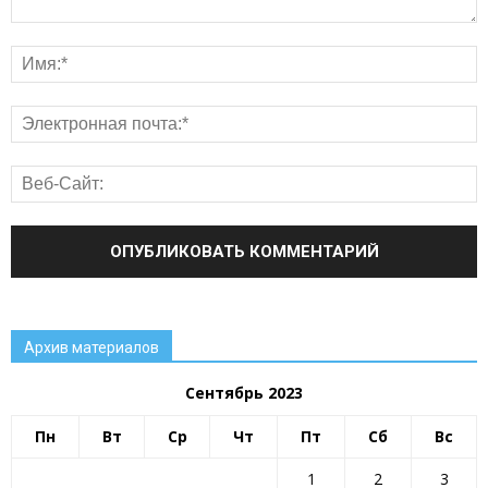
Архив материалов
Сентябрь 2023
Пн
Вт
Ср
Чт
Пт
Сб
Вс
1
2
3