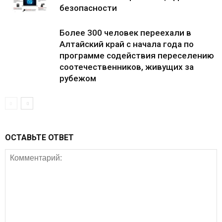
безопасности
Более 300 человек переехали в
Алтайский край с начала года по
программе содействия переселению
соотечественников, живущих за
рубежом
ОСТАВЬТЕ ОТВЕТ