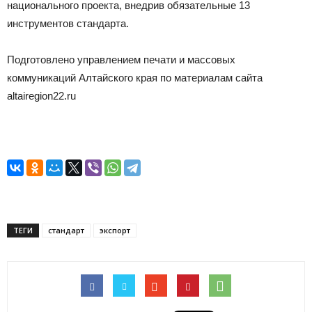
национального проекта, внедрив обязательные 13
инструментов стандарта.
Подготовлено управлением печати и массовых
коммуникаций Алтайского края по материалам сайта
altairegion22.ru
ТЕГИ
стандарт
экспорт