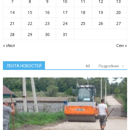
7
8
9
10
11
12
13
14
15
16
17
18
19
20
21
22
23
24
25
26
27
28
29
30
31
« Июл
Сен »
ЛЕНТА НОВОСТЕЙ
All
Подробнее