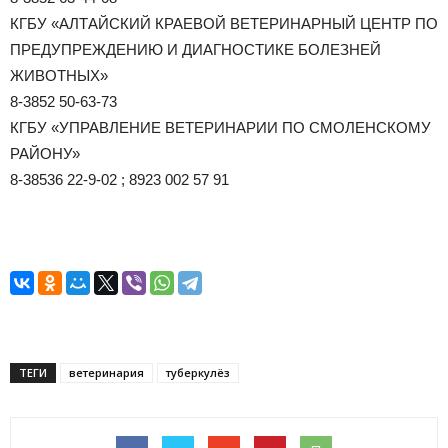
КГБУ «АЛТАЙСКИЙ КРАЕВОЙ ВЕТЕРИНАРНЫЙ ЦЕНТР ПО
ПРЕДУПРЕЖДЕНИЮ И ДИАГНОСТИКЕ БОЛЕЗНЕЙ
ЖИВОТНЫХ»
8-3852 50-63-73
КГБУ «УПРАВЛЕНИЕ ВЕТЕРИНАРИИ ПО СМОЛЕНСКОМУ
РАЙОНУ»
8-38536 22-9-02 ; 8923 002 57 91
ТЕГИ
ветеринария
туберкулёз