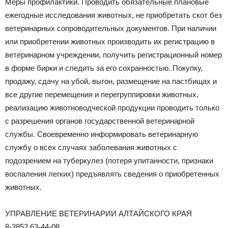
Меры профилактики. Проводить обязательные плановые
ежегодные исследования животных, не приобретать скот без
ветеринарных сопроводительных документов. При наличии
или приобретении животных производить их регистрацию в
ветеринарном учреждении, получить регистрационный номер
в форме бирки и следить за его сохранностью. Покупку,
продажу, сдачу на убой, выгон, размещение на пастбищах и
все другие перемещения и перегруппировки животных,
реализацию животноводческой продукции проводить только
с разрешения органов государственной ветеринарной
службы. Своевременно информировать ветеринарную
службу о всех случаях заболевания животных с
подозрением на туберкулез (потеря упитанности, признаки
воспаления легких) предъявлять сведения о приобретенных
животных.
УПРАВЛЕНИЕ ВЕТЕРИНАРИИ АЛТАЙСКОГО КРАЯ
8-3852 63-44-08