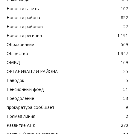
Новости газеты
107
Новости района
852
Новости районов
27
Новости региона
1 191
Образование
569
Общество
1 347
ОМВД
169
ОРГАНИЗАЦИИ РАЙОНА
25
Паводок
5
Пенсионный фонд
51
Преодоление
53
прокуратура сообщает
9
Прямая линия
2
Развитие АПК
270