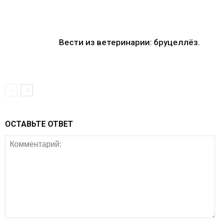
Вести из ветеринарии: бруцеллёз.
ОСТАВЬТЕ ОТВЕТ