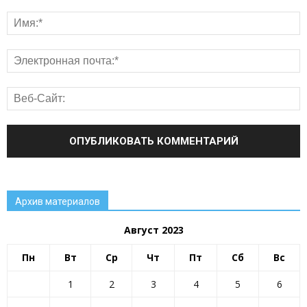
Архив материалов
Август 2023
Пн
Вт
Ср
Чт
Пт
Сб
Вс
1
2
3
4
5
6