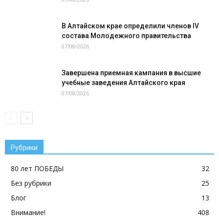
В Алтайском крае определили членов IV
состава Молодежного правительства
07/08/2026
Завершена приемная кампания в высшие
учебные заведения Алтайского края
07/08/2026
Рубрики
80 лет ПОБЕДЫ
32
Без рубрики
25
Блог
13
Внимание!
408