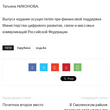
Татьяна НИКОНОВА.
Выпуск издания осуществлён при финансовой поддержке
Министерства цифрового развития, связи и массовых
коммуникаций Российской Федерации.
ТЕГИ
Зарубина
ходьба
Предыдущая статья
Следующая статья
Почетное второе место
В Смоленском районе