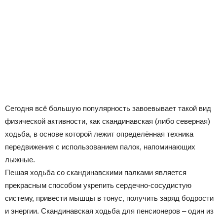
Сегодня всё большую популярность завоевывает такой вид
физической активности, как скандинавская (либо северная)
ходьба, в основе которой лежит определённая техника
передвижения с использованием палок, напоминающих
лыжные.
Пешая ходьба со скандинавскими палками является
прекрасным способом укрепить сердечно-сосудистую
систему, привести мышцы в тонус, получить заряд бодрости
и энергии. Скандинавская ходьба для пенсионеров – один из