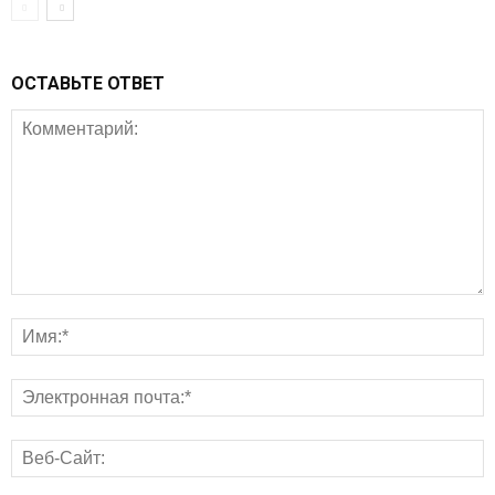
ОСТАВЬТЕ ОТВЕТ