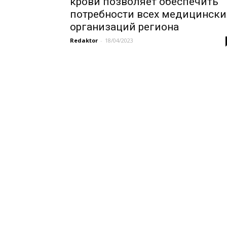
крови позволяет обеспечить
потребности всех медицински
организаций региона
Redaktor
-
18/04/2023