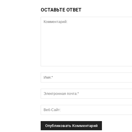
ОСТАВЬТЕ ОТВЕТ