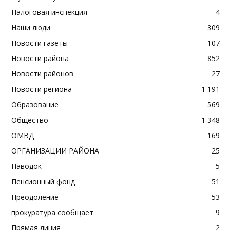
Налоговая инспекция
4
Наши люди
309
Новости газеты
107
Новости района
852
Новости районов
27
Новости региона
1 191
Образование
569
Общество
1 348
ОМВД
169
ОРГАНИЗАЦИИ РАЙОНА
25
Паводок
5
Пенсионный фонд
51
Преодоление
53
прокуратура сообщает
9
Прямая линия
2