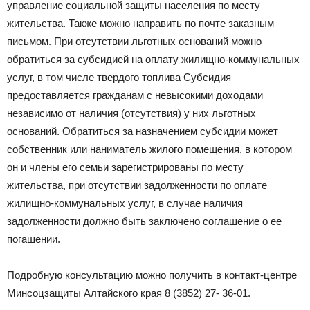
управление социальной защиты населения по месту
жительства. Также можно направить по почте заказным
письмом. При отсутствии льготных оснований можно
обратиться за субсидией на оплату жилищно-коммунальных
услуг, в том числе твердого топлива Субсидия
предоставляется гражданам с невысокими доходами
независимо от наличия (отсутствия) у них льготных
оснований. Обратиться за назначением субсидии может
собственник или наниматель жилого помещения, в котором
он и члены его семьи зарегистрированы по месту
жительства, при отсутствии задолженности по оплате
жилищно-коммунальных услуг, в случае наличия
задолженности должно быть заключено соглашение о ее
погашении.
Подробную консультацию можно получить в контакт-центре
Минсоцзащиты Алтайского края 8 (3852) 27- 36-01.