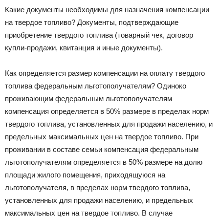
Какие документы необходимы для назначения компенсации
на твердое топливо? Документы, подтверждающие
приобретение твердого топлива (товарный чек, договор
купли-продажи, квитанция и иные документы).
Как определяется размер компенсации на оплату твердого
топлива федеральным льготополучателям? Одиноко
проживающим федеральным льготополучателям
компенсация определяется в 50% размере в пределах норм
твердого топлива, установленных для продажи населению, и
предельных максимальных цен на твердое топливо. При
проживании в составе семьи компенсация федеральным
льготополучателям определяется в 50% размере на долю
площади жилого помещения, приходящуюся на
льготополучателя, в пределах норм твердого топлива,
установленных для продажи населению, и предельных
максимальных цен на твердое топливо. В случае