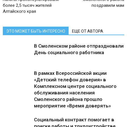
более 2,5 тысяч жителей
поздравили мам
Алтайского края
ЭТО МОЖЕТ БЫТЬ ИНТЕРЕСНО
ЕЩЕ ОТ АВТОРА
В Смоленском районе отпраздновали
День социального работника
В рамках Всероссийской акции
«Детский телефон доверия» в
Комплексном центре социального
обслуживания населения
Смоленского района прошло
мероприятие «Время доверять»
Социальный контракт помогает в
поиске работы и трудоустройстве