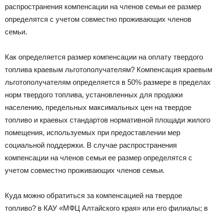
распространения компенсации на членов семьи ее размер
определятся с учетом совместно проживающих членов
семьи.
Как определяется размер компенсации на оплату твердого
топлива краевым льготополучателям? Компенсация краевым
льготополучателям определяется в 50% размере в пределах
норм твердого топлива, установленных для продажи
населению, предельных максимальных цен на твердое
топливо и краевых стандартов нормативной площади жилого
помещения, используемых при предоставлении мер
социальной поддержки. В случае распространения
компенсации на членов семьи ее размер определятся с
учетом совместно проживающих членов семьи.
Куда можно обратиться за компенсацией на твердое
топливо? в КАУ «МФЦ Алтайского края» или его филиалы; в