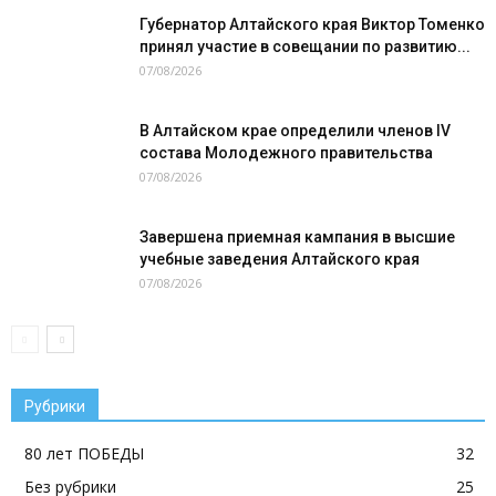
Губернатор Алтайского края Виктор Томенко
принял участие в совещании по развитию...
07/08/2026
В Алтайском крае определили членов IV
состава Молодежного правительства
07/08/2026
Завершена приемная кампания в высшие
учебные заведения Алтайского края
07/08/2026
Рубрики
80 лет ПОБЕДЫ
32
Без рубрики
25