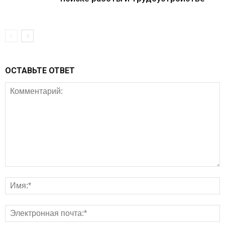
ОСТАВЬТЕ ОТВЕТ