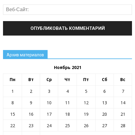
Архив материалов
Ноябрь 2021
Пн
Вт
Ср
Чт
Пт
Сб
Вс
1
2
3
4
5
6
7
8
9
10
11
12
13
14
15
16
17
18
19
20
21
22
23
24
25
26
27
28