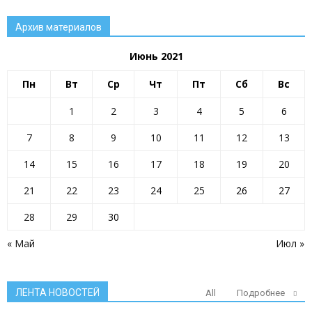
Архив материалов
Июнь 2021
Пн
Вт
Ср
Чт
Пт
Сб
Вс
1
2
3
4
5
6
7
8
9
10
11
12
13
14
15
16
17
18
19
20
21
22
23
24
25
26
27
28
29
30
« Май
Июл »
ЛЕНТА НОВОСТЕЙ
All
Подробнее