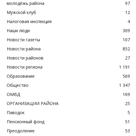
молодёжь района
97
Мужской клуб
12
Налоговая инспекция
4
Наши люди
309
Новости газеты
107
Новости района
852
Новости районов
27
Новости региона
1 191
Образование
569
Общество
1 347
ОМВД
169
ОРГАНИЗАЦИИ РАЙОНА
25
Паводок
5
Пенсионный фонд
51
Преодоление
53