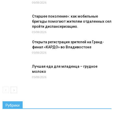
06/08/2026
Старшее поколение»: как мобильные
бригады помогают жителям отдаленных сел
пройти диспансеризацию.
05/08/2026
Открыта регистрация зрителей на Гранд-
финал «КАРДО» во Владивостоке
05/08/2026
Лучшая еда для младенца – грудное
молоко
05/08/2026
Рубрики