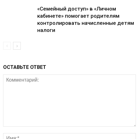
«Семейный доступ» в «Личном
кабинете» помогает родителям
контролировать начисленные детям
налоги
ОСТАВЬТЕ ОТВЕТ