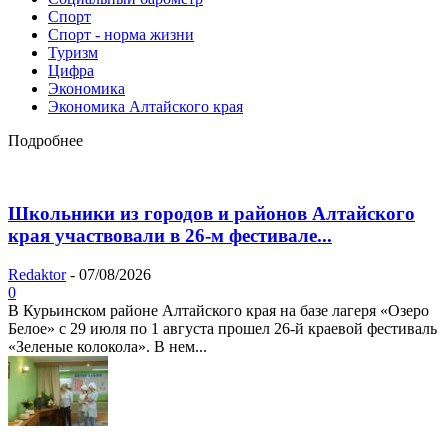
Спорт
Спорт - норма жизни
Туризм
Цифра
Экономика
Экономика Алтайского края
Подробнее
Школьники из городов и районов Алтайского
края участвовали в 26-м фестивале...
Redaktor
-
07/08/2026
0
В Курьинском районе Алтайского края на базе лагеря «Озеро
Белое» с 29 июля по 1 августа прошел 26‑й краевой фестиваль
«Зеленые колокола». В нем...