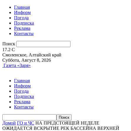
Главная
Информ
Погода
Подписка
Реклама
Контакты
Поиск
17.2
C
Смоленское, Алтайский край
Суббота, Август 8, 2026
Газета «Заря»
Главная
Информ
Погода
Подписка
Реклама
Контакты
Домой
ГО и ЧС
НА ПРЕДСТОЯЩЕЙ НЕДЕЛЕ
ОЖИДАЕТСЯ ВСКРЫТИЕ РЕК БАССЕЙНА ВЕРХНЕЙ