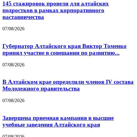
145 стажировок провели для алтайских
подростков в рамках корпоративного
наставничества
07/08/2026
Губернатор Алтайского края Виктор Томенко
принял участие в совещании по развитию...
07/08/2026
В Алтайском крае определили членов IV состава
Молодежного правительства
07/08/2026
Завершена приемная кампания в высшие
учебные заведения Алтайского края
07/08/2026