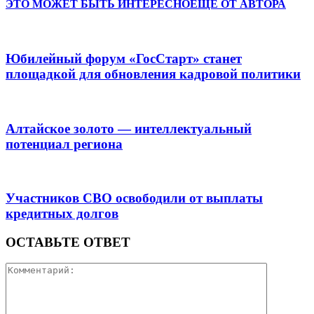
ЭТО МОЖЕТ БЫТЬ ИНТЕРЕСНО
ЕЩЕ ОТ АВТОРА
Юбилейный форум «ГосСтарт» станет
площадкой для обновления кадровой политики
Алтайское золото — интеллектуальный
потенциал региона
Участников СВО освободили от выплаты
кредитных долгов
ОСТАВЬТЕ ОТВЕТ