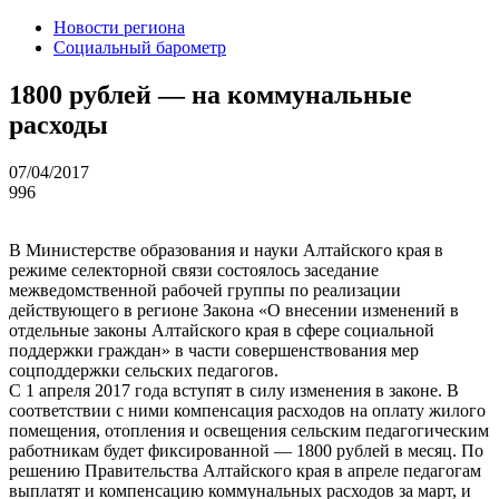
Новости региона
Социальный барометр
1800 рублей — на коммунальные
расходы
07/04/2017
996
В Министерстве образования и науки Алтайского края в
режиме селекторной связи состоялось заседание
межведомственной рабочей группы по реализации
действующего в регионе Закона «О внесении изменений в
отдельные законы Алтайского края в сфере социальной
поддержки граждан» в части совершенствования мер
соцподдержки сельских педагогов.
С 1 апреля 2017 года вступят в силу изменения в законе. В
соответствии с ними компенсация расходов на оплату жилого
помещения, отопления и освещения сельским педагогическим
работникам будет фиксированной — 1800 рублей в месяц. По
решению Правительства Алтайского края в апреле педагогам
выплатят и компенсацию коммунальных расходов за март, и