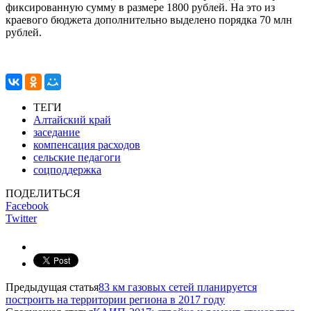
фиксированную сумму в размере 1800 рублей. На это из
краевого бюджета дополнительно выделено порядка 70 млн
рублей.
ТЕГИ
Алтайский край
заседание
компенсация расходов
сельские педагоги
соцподдержка
ПОДЕЛИТЬСЯ
Facebook
Twitter
Предыдущая статья
83 км газовых сетей планируется
построить на территории региона в 2017 году