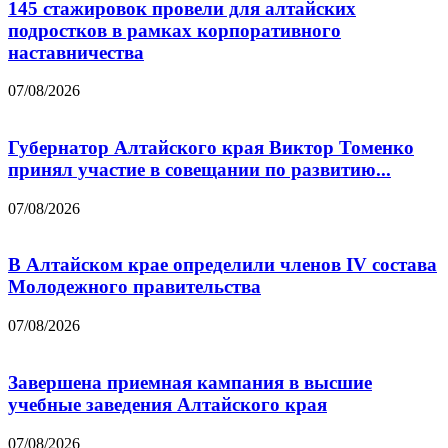
145 стажировок провели для алтайских
подростков в рамках корпоративного
наставничества
07/08/2026
Губернатор Алтайского края Виктор Томенко
принял участие в совещании по развитию...
07/08/2026
В Алтайском крае определили членов IV состава
Молодежного правительства
07/08/2026
Завершена приемная кампания в высшие
учебные заведения Алтайского края
07/08/2026