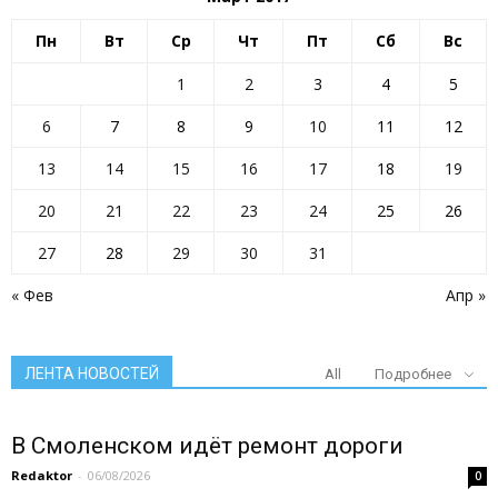
Пн
Вт
Ср
Чт
Пт
Сб
Вс
1
2
3
4
5
6
7
8
9
10
11
12
13
14
15
16
17
18
19
20
21
22
23
24
25
26
27
28
29
30
31
« Фев
Апр »
ЛЕНТА НОВОСТЕЙ
All
Подробнее
В Смоленском идёт ремонт дороги
Redaktor
-
06/08/2026
0