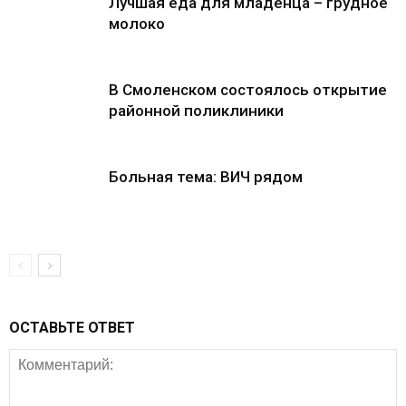
Лучшая еда для младенца – грудное
молоко
В Смоленском состоялось открытие
районной поликлиники
Больная тема: ВИЧ рядом
ОСТАВЬТЕ ОТВЕТ