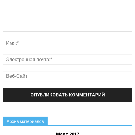
Архив материалов
Март 2017