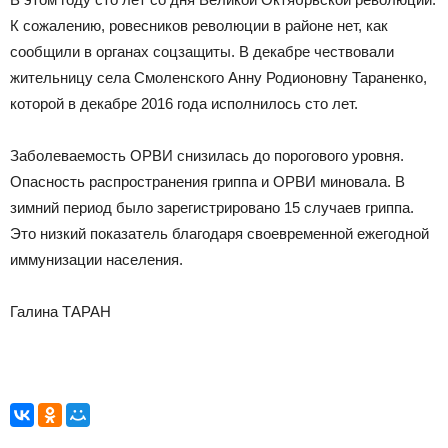
К сожалению, ровесников революции в районе нет, как
сообщили в органах соцзащиты. В декабре чествовали
жительницу села Смоленского Анну Родионовну Тараненко,
которой в декабре 2016 года исполнилось сто лет.
Заболеваемость ОРВИ снизилась до порогового уровня.
Опасность распространения гриппа и ОРВИ миновала. В
зимний период было зарегистрировано 15 случаев гриппа.
Это низкий показатель благодаря своевременной ежегодной
иммунизации населения.
Галина ТАРАН