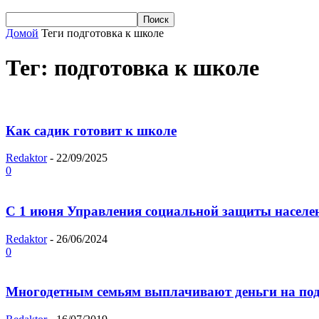
Домой
Теги
подготовка к школе
Тег: подготовка к школе
Как садик готовит к школе
Redaktor
-
22/09/2025
0
С 1 июня Управления социальной защиты населе
Redaktor
-
26/06/2024
0
Многодетным семьям выплачивают деньги на под