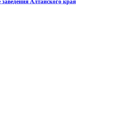
 заведения Алтайского края