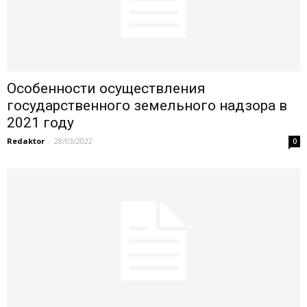
Особенности осуществления
государственного земельного надзора в
2021 году
Redaktor
-
28/03/2022
0