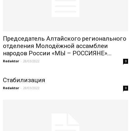
Председатель Алтайского регионального
отделения Молодёжной ассамблеи
народов России «МЫ – РОССИЯНЕ»...
Redaktor
-
28/03/2022
0
Стабилизация
Redaktor
-
28/03/2022
0