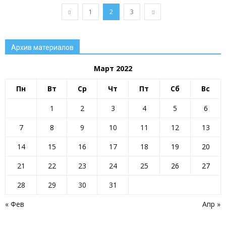
1
2
3
Архив материалов
Март 2022
Пн
Вт
Ср
Чт
Пт
Сб
Вс
1
2
3
4
5
6
7
8
9
10
11
12
13
14
15
16
17
18
19
20
21
22
23
24
25
26
27
28
29
30
31
« Фев
Апр »