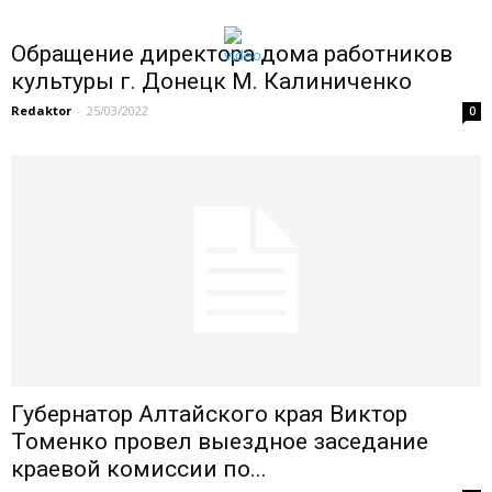
Обращение директора дома работников
культуры г. Донецк М. Калиниченко
Redaktor
-
25/03/2022
0
Губернатор Алтайского края Виктор
Томенко провел выездное заседание
краевой комиссии по...