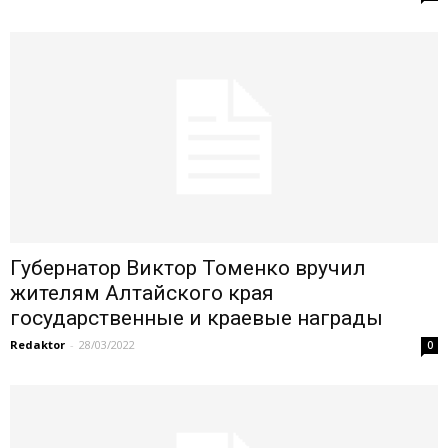
Губернатор Виктор Томенко вручил
жителям Алтайского края
государственные и краевые награды
Redaktor
-
28/03/2022
0