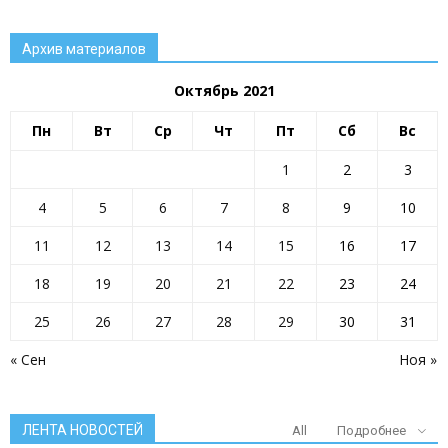
Архив материалов
Октябрь 2021
Пн
Вт
Ср
Чт
Пт
Сб
Вс
1
2
3
4
5
6
7
8
9
10
11
12
13
14
15
16
17
18
19
20
21
22
23
24
25
26
27
28
29
30
31
« Сен
Ноя »
ЛЕНТА НОВОСТЕЙ
All
Подробнее