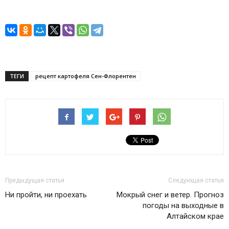
ТЕГИ
рецепт картофеля Сен-Флорентен
Предыдущая статья
Следующая статья
Ни пройти, ни проехать
Мокрый снег и ветер. Прогноз
погоды на выходные в
Алтайском крае