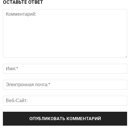
ОСТАВЬТЕ ОТВЕТ