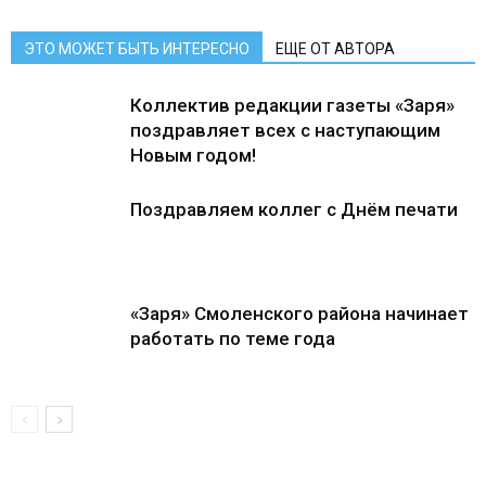
ЭТО МОЖЕТ БЫТЬ ИНТЕРЕСНО
ЕЩЕ ОТ АВТОРА
Коллектив редакции газеты «Заря»
поздравляет всех с наступающим
Новым годом!
Поздравляем коллег с Днём печати
«Заря» Смоленского района начинает
работать по теме года