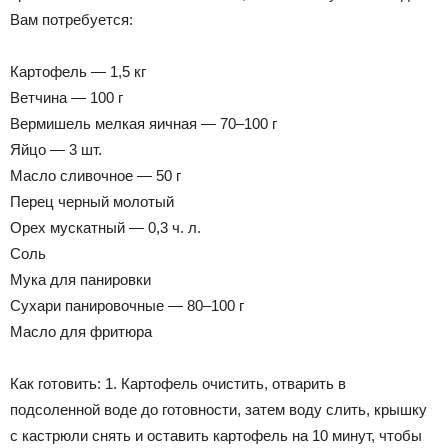
Вам потребуется:
Картофель — 1,5 кг
Ветчина — 100 г
Вермишель мелкая яичная — 70–100 г
Яйцо — 3 шт.
Масло сливочное — 50 г
Перец черный молотый
Орех мускатный — 0,3 ч. л.
Соль
Мука для панировки
Сухари панировочные — 80–100 г
Масло для фритюра
Как готовить: 1. Картофель очистить, отварить в
подсоленной воде до готовности, затем воду слить, крышку
с кастрюли снять и оставить картофель на 10 минут, чтобы