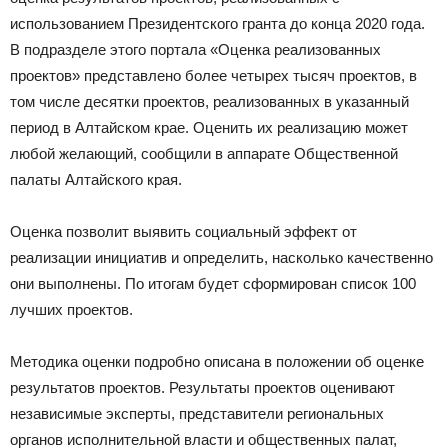
использованием Президентского гранта до конца 2020 года.
В подразделе этого портала «Оценка реализованных
проектов» представлено более четырех тысяч проектов, в
том числе десятки проектов, реализованных в указанный
период в Алтайском крае. Оценить их реализацию может
любой желающий, сообщили в аппарате Общественной
палаты Алтайского края.
Оценка позволит выявить социальный эффект от
реализации инициатив и определить, насколько качественно
они выполнены. По итогам будет сформирован список 100
лучших проектов.
Методика оценки подробно описана в положении об оценке
результатов проектов. Результаты проектов оценивают
независимые эксперты, представители региональных
органов исполнительной власти и общественных палат,