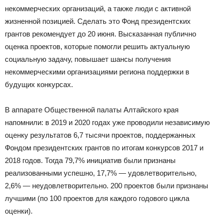
некоммерческих организаций, а также люди с активной
жизненной позицией. Сделать это Фонд президентских
грантов рекомендует до 20 июня. Высказанная публично
оценка проектов, которые помогли решить актуальную
социальную задачу, повышает шансы получения
некоммерческими организациями региона поддержки в
будущих конкурсах.
В аппарате Общественной палаты Алтайского края
напомнили: в 2019 и 2020 годах уже проводили независимую
оценку результатов 6,7 тысячи проектов, поддержанных
Фондом президентских грантов по итогам конкурсов 2017 и
2018 годов. Тогда 79,7% инициатив были признаны
реализованными успешно, 17,7% — удовлетворительно,
2,6% — неудовлетворительно. 200 проектов были признаны
лучшими (по 100 проектов для каждого годового цикла
оценки).