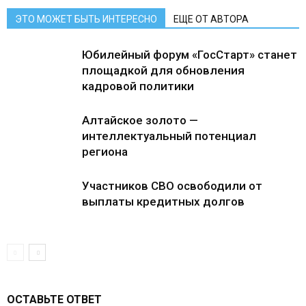
ЭТО МОЖЕТ БЫТЬ ИНТЕРЕСНО
ЕЩЕ ОТ АВТОРА
Юбилейный форум «ГосСтарт» станет
площадкой для обновления
кадровой политики
Алтайское золото —
интеллектуальный потенциал
региона
Участников СВО освободили от
выплаты кредитных долгов
ОСТАВЬТЕ ОТВЕТ