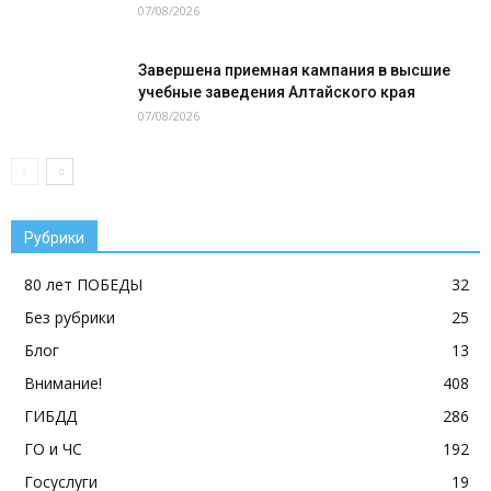
07/08/2026
Завершена приемная кампания в высшие
учебные заведения Алтайского края
07/08/2026
Рубрики
80 лет ПОБЕДЫ
32
Без рубрики
25
Блог
13
Внимание!
408
ГИБДД
286
ГО и ЧС
192
Госуслуги
19