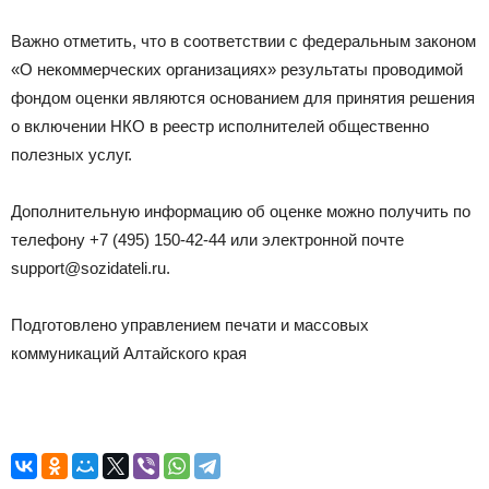
Важно отметить, что в соответствии с федеральным законом
«О некоммерческих организациях» результаты проводимой
фондом оценки являются основанием для принятия решения
о включении НКО в реестр исполнителей общественно
полезных услуг.
Дополнительную информацию об оценке можно получить по
телефону +7 (495) 150-42-44 или электронной почте
support@sozidateli.ru.
Подготовлено управлением печати и массовых
коммуникаций Алтайского края